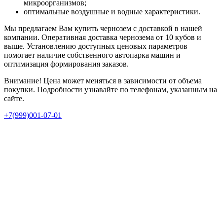
микроорганизмов;
оптимальные воздушные и водные характеристики.
Мы предлагаем Вам купить чернозем с доставкой в нашей
компании. Оперативная доставка чернозема от 10 кубов и
выше. Установлению доступных ценовых параметров
помогает наличие собственного автопарка машин и
оптимизация формирования заказов.
Внимание! Цена может меняться в зависимости от объема
покупки. Подробности узнавайте по телефонам, указанным на
сайте.
+7(999)001-07-01