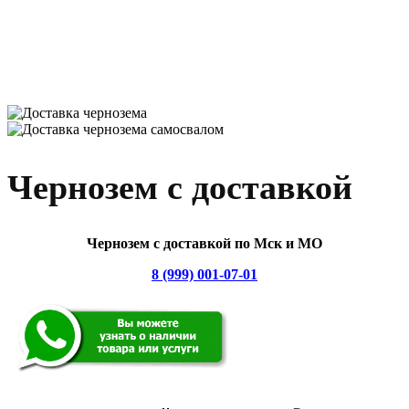
Чернозем с доставкой
Чернозем с доставкой по Мск и МО
8 (999) 001-07-01