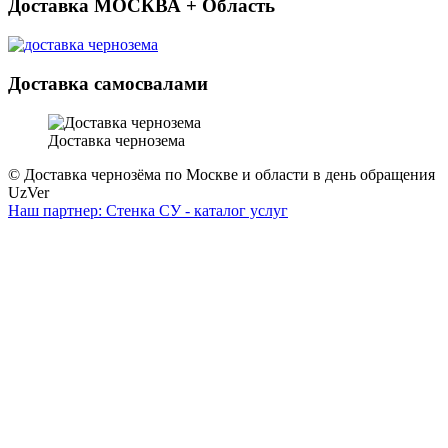
Доставка МОСКВА + Область
Доставка самосвалами
Доставка чернозема
© Доставка чернозёма по Москве и области в день обращения
UzVer
Наш партнер: Стенка СУ - каталог услуг