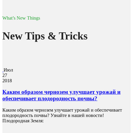
What’s New Things
New Tips & Tricks
Июл
27
2018
Каким образом чернозем улучшает урожай и
обеспечивает плодородность почвы?
Каким образом чернозем улучшает урожай и обеспечивает
плодородность почвы? Узнайте в нашей новости!
Плодородная Земля: