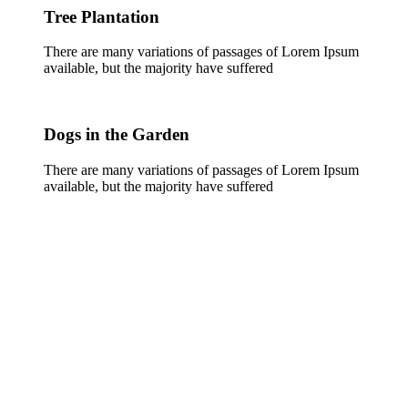
Tree Plantation
There are many variations of passages of Lorem Ipsum
available, but the majority have suffered
Dogs in the Garden
There are many variations of passages of Lorem Ipsum
available, but the majority have suffered