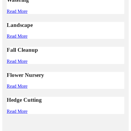
Read More
Landscape
Read More
Fall Cleanup
Read More
Flower Nursery
Read More
Hedge Cutting
Read More