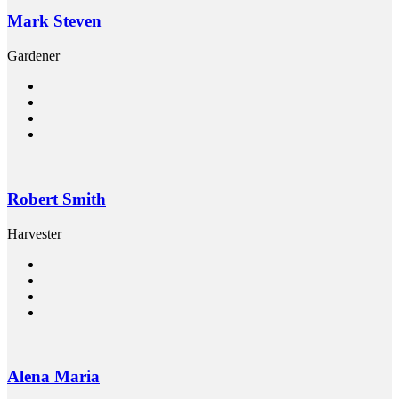
Mark Steven
Gardener
Robert Smith
Harvester
Alena Maria