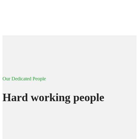
Our Dedicated People
Hard working people