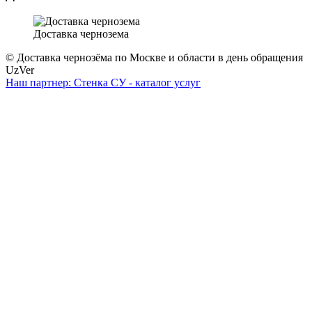
Доставка чернозема
© Доставка чернозёма по Москве и области в день обращения
UzVer
Наш партнер: Стенка СУ - каталог услуг