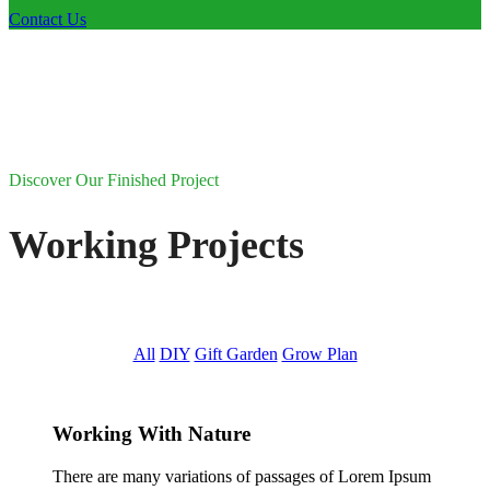
Contact Us
Discover Our Finished Project
Working Projects
All
DIY
Gift Garden
Grow Plan
Working With Nature
There are many variations of passages of Lorem Ipsum