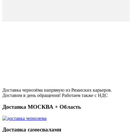
Доставка чернозёма напрямую из Рязанских карьеров.
Доставим в день обращения! Работаем также с НДС
Доставка МОСКВА + Область
Доставка самосвалами