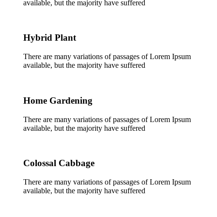
available, but the majority have suffered
Hybrid Plant
There are many variations of passages of Lorem Ipsum
available, but the majority have suffered
Home Gardening
There are many variations of passages of Lorem Ipsum
available, but the majority have suffered
Colossal Cabbage
There are many variations of passages of Lorem Ipsum
available, but the majority have suffered