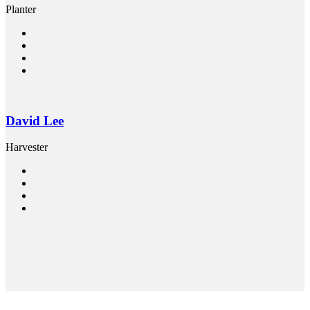
Planter
David Lee
Harvester