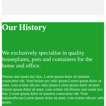
Our History
We exclusively specialise in quality
houseplants, pots and containers for the
home and office.
Wursus mal suada faci lisis. Lorem ipsum dolor sit ametion
consectetur elit. Vesti bulum nec odio ipsum.Lorem ipsum dolor sit
amet, cons ectetur elit.nec odio ipsum.Lorem ipsum dolor sit amet
Dorem ipsum dolor sit amet, cons ectetur elit.Wursus mal suada faci
lisis. Lorem ipsum dolor sit ametion consectetur elit. Vesti
bulumodie.um.Lorem ipsum dolor sit amet, cons ectetur elit.nec odio
ipsum.