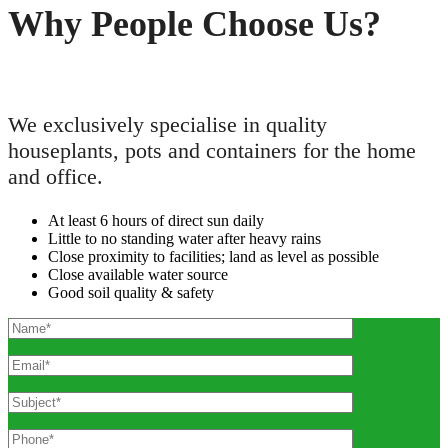
Why People Choose Us?
We exclusively specialise in quality
houseplants, pots and containers for the home
and office.
At least 6 hours of direct sun daily
Little to no standing water after heavy rains
Close proximity to facilities; land as level as possible
Close available water source
Good soil quality & safety