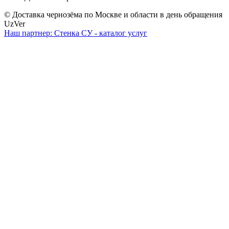
© Доставка чернозёма по Москве и области в день обращения
UzVer
Наш партнер: Стенка СУ - каталог услуг