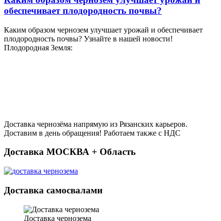
обеспечивает плодородность почвы?
Каким образом чернозем улучшает урожай и обеспечивает
плодородность почвы? Узнайте в нашей новости!
Плодородная Земля:
Доставка чернозёма напрямую из Рязанских карьеров.
Доставим в день обращения! Работаем также с НДС
Доставка МОСКВА + Область
Доставка самосвалами
Доставка чернозема