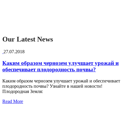
Our Latest News
27.07.2018
Каким образом чернозем улучшает урожай и
обеспечивает плодородность почвы?
Каким образом чернозем улучшает урожай и обеспечивает
плодородность почвы? Узнайте в нашей новости!
Плодородная Земля:
Read More