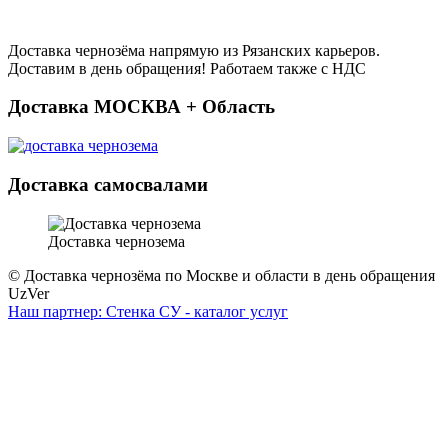
Доставка чернозёма напрямую из Рязанских карьеров.
Доставим в день обращения! Работаем также с НДС
Доставка МОСКВА + Область
Доставка самосвалами
Доставка чернозема
© Доставка чернозёма по Москве и области в день обращения
UzVer
Наш партнер: Стенка СУ - каталог услуг